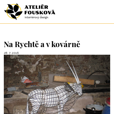
Na Rychtě a v kovárně
28. 7. 2016