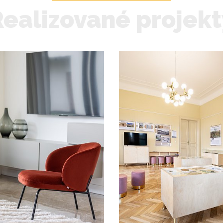
Realizované projekt