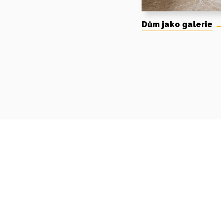
Dům jako galerie