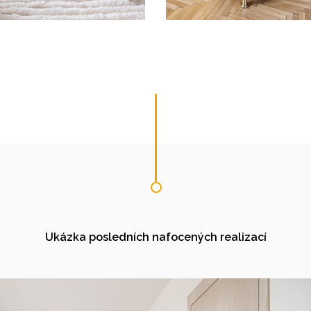
Ukázka posledních nafocených realizací